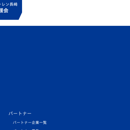
パートナー
パートナー企業一覧