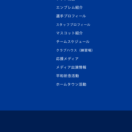
エンブレム紹介
選手プロフィール
スタッフプロフィール
マスコット紹介
チームスケジュール
クラブハウス（練習場）
応援メディア
メディア出演情報
平和祈念活動
ホームタウン活動