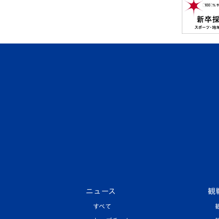
ニュース
観
すべて