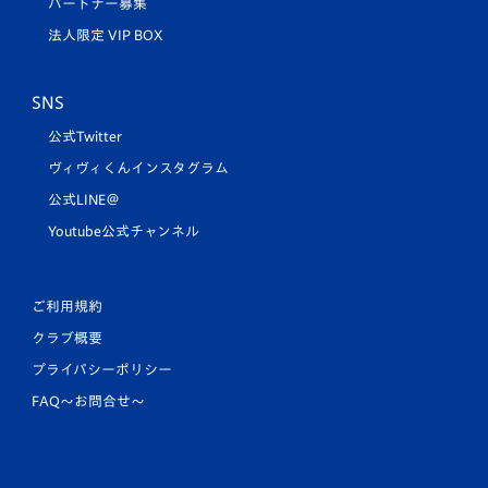
パートナー募集
法人限定 VIP BOX
SNS
公式Twitter
ヴィヴィくんインスタグラム
公式LINE＠
Youtube公式チャンネル
ご利用規約
クラブ概要
プライバシーポリシー
FAQ〜お問合せ〜