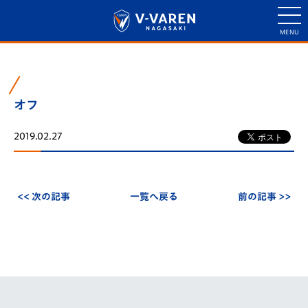
オフ
2019.02.27
<< 次の記事
一覧へ戻る
前の記事 >>