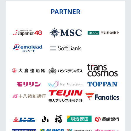
PARTNER