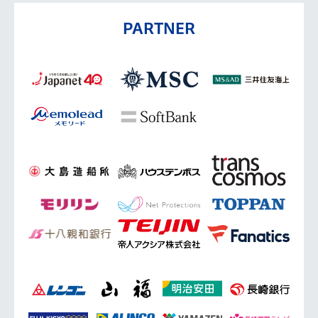
PARTNER