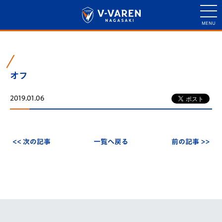
オフ
2019.01.06
<< 次の記事
一覧へ戻る
前の記事 >>