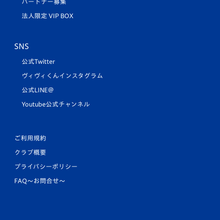
パートナー募集
法人限定 VIP BOX
SNS
公式Twitter
ヴィヴィくんインスタグラム
公式LINE＠
Youtube公式チャンネル
ご利用規約
クラブ概要
プライバシーポリシー
FAQ〜お問合せ〜