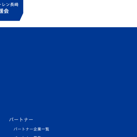
パートナー
パートナー企業一覧