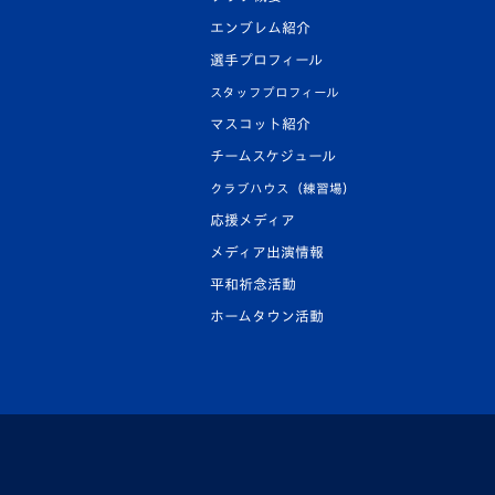
エンブレム紹介
選手プロフィール
スタッフプロフィール
マスコット紹介
チームスケジュール
クラブハウス（練習場）
応援メディア
メディア出演情報
平和祈念活動
ホームタウン活動