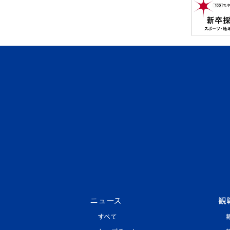
ニュース
観
すべて