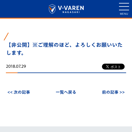
【非公開】※ご理解のほど、よろしくお願いいた
します。
2018.07.29
<< 次の記事
一覧へ戻る
前の記事 >>