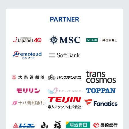
PARTNER