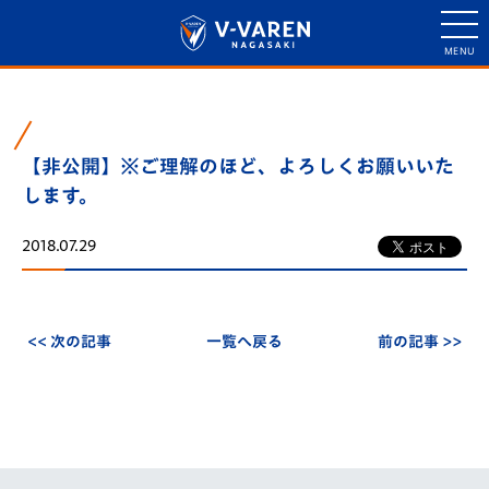
【非公開】※ご理解のほど、よろしくお願いいた
します。
2018.07.29
<< 次の記事
一覧へ戻る
前の記事 >>