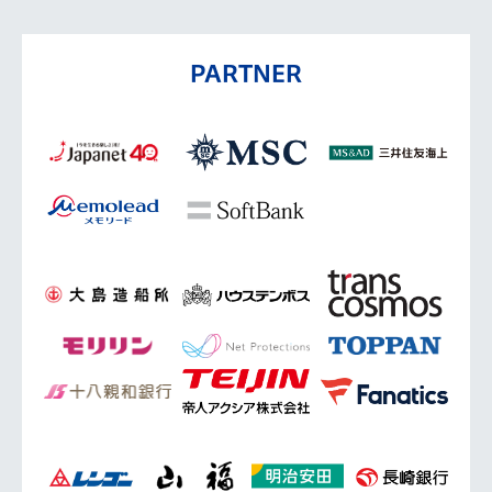
PARTNER