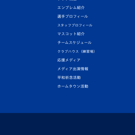
エンブレム紹介
選手プロフィール
スタッフプロフィール
マスコット紹介
チームスケジュール
クラブハウス（練習場）
応援メディア
メディア出演情報
平和祈念活動
ホームタウン活動