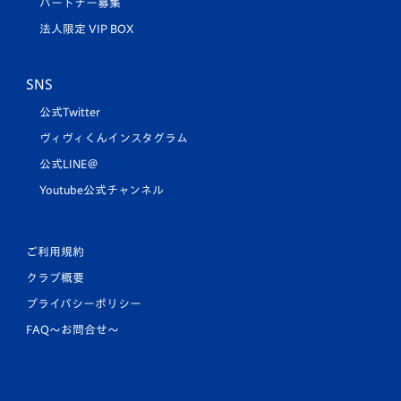
パートナー募集
法人限定 VIP BOX
SNS
公式Twitter
ヴィヴィくんインスタグラム
公式LINE＠
Youtube公式チャンネル
ご利用規約
クラブ概要
プライバシーポリシー
FAQ〜お問合せ〜