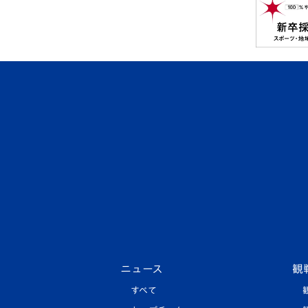
ニュース
観
すべて