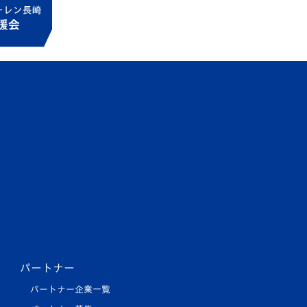
パートナー
パートナー企業一覧