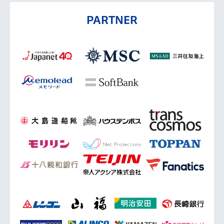
PARTNER