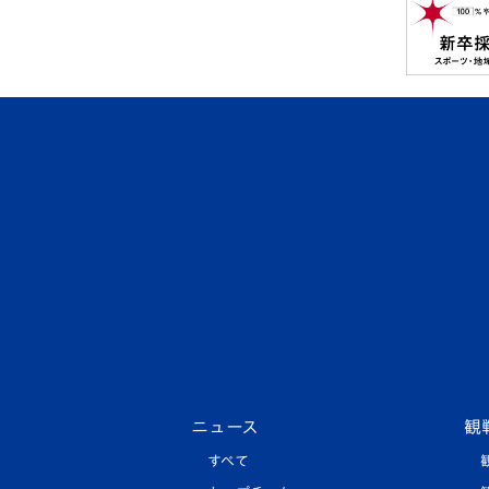
ニュース
観
すべて