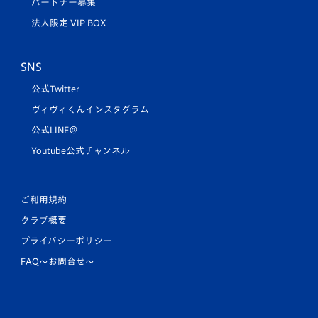
パートナー募集
法人限定 VIP BOX
SNS
公式Twitter
ヴィヴィくんインスタグラム
公式LINE＠
Youtube公式チャンネル
ご利用規約
クラブ概要
プライバシーポリシー
FAQ〜お問合せ〜