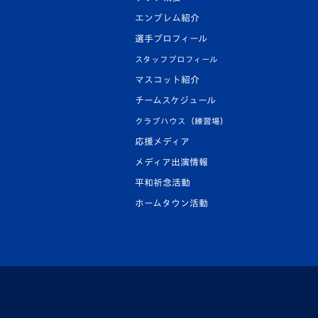
エンブレム紹介
選手プロフィール
スタッフプロフィール
マスコット紹介
チームスケジュール
クラブハウス（練習場）
応援メディア
メディア出演情報
平和祈念活動
ホームタウン活動