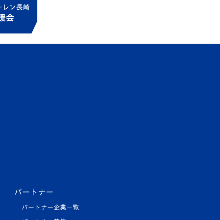
パートナー
パートナー企業一覧