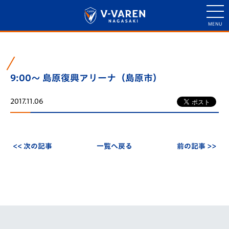
9:00～ 島原復興アリーナ（島原市）
2017.11.06
<< 次の記事
一覧へ戻る
前の記事 >>