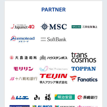
PARTNER