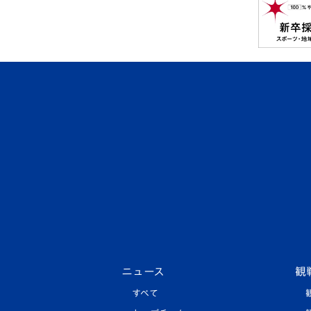
ニュース
観
すべて