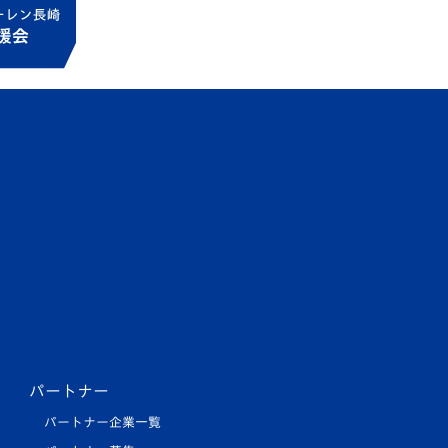
パートナー
パートナー企業一覧