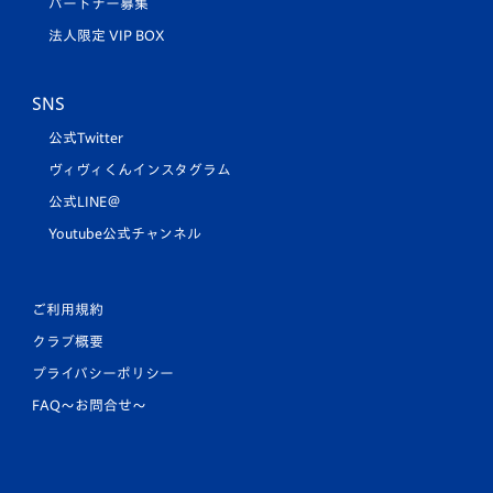
パートナー募集
法人限定 VIP BOX
SNS
公式Twitter
ヴィヴィくんインスタグラム
公式LINE＠
Youtube公式チャンネル
ご利用規約
クラブ概要
プライバシーポリシー
FAQ〜お問合せ〜