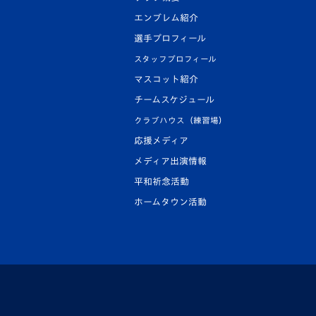
エンブレム紹介
選手プロフィール
スタッフプロフィール
マスコット紹介
チームスケジュール
クラブハウス（練習場）
応援メディア
メディア出演情報
平和祈念活動
ホームタウン活動