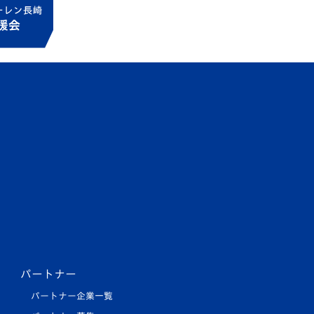
パートナー
パートナー企業一覧