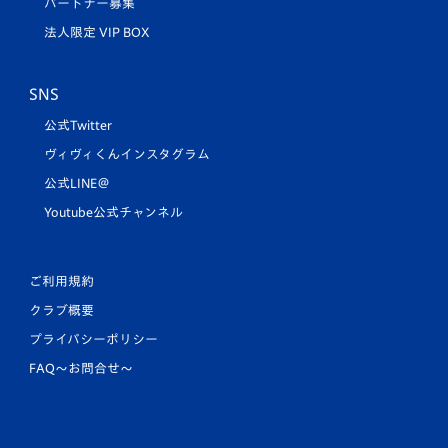
パートナー募集
法人限定 VIP BOX
SNS
公式Twitter
ヴィヴィくんインスタグラム
公式LINE＠
Youtube公式チャンネル
ご利用規約
クラブ概要
プライバシーポリシー
FAQ〜お問合せ〜