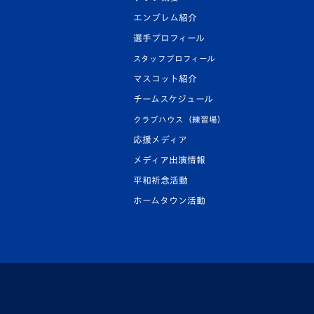
エンブレム紹介
選手プロフィール
スタッフプロフィール
マスコット紹介
チームスケジュール
クラブハウス（練習場）
応援メディア
メディア出演情報
平和祈念活動
ホームタウン活動