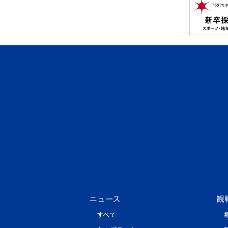
ニュース
観
すべて