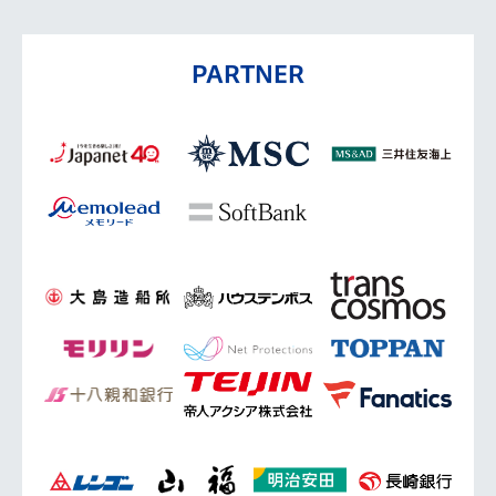
PARTNER