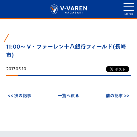
11:00～ V・ファーレン十八銀行フィールド(長崎
市)
2017.05.10
<< 次の記事
一覧へ戻る
前の記事 >>