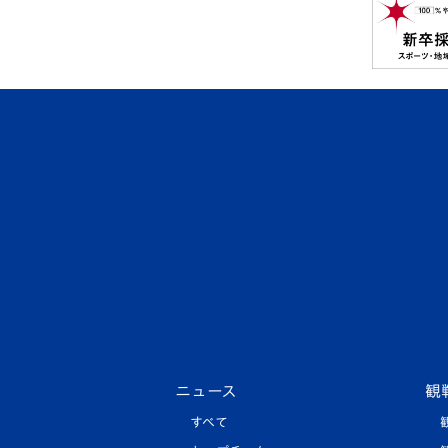
ニュース
観
すべて