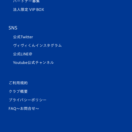
パートナー募集
法人限定 VIP BOX
SNS
公式Twitter
ヴィヴィくんインスタグラム
公式LINE＠
Youtube公式チャンネル
ご利用規約
クラブ概要
プライバシーポリシー
FAQ〜お問合せ〜