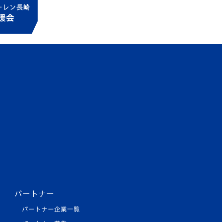
パートナー
パートナー企業一覧