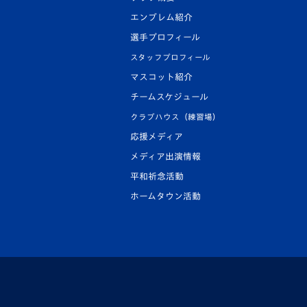
エンブレム紹介
選手プロフィール
スタッフプロフィール
マスコット紹介
チームスケジュール
クラブハウス（練習場）
応援メディア
メディア出演情報
平和祈念活動
ホームタウン活動