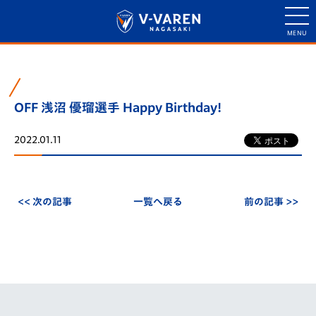
OFF 浅沼 優瑠選手 Happy Birthday!
2022.01.11
<< 次の記事
一覧へ戻る
前の記事 >>