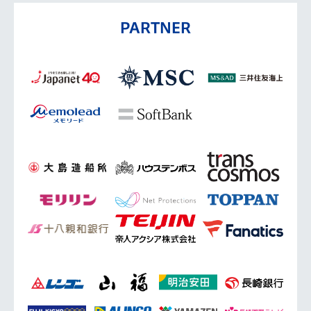
PARTNER