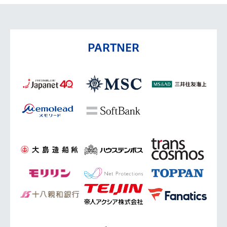
PARTNER