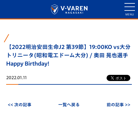
【2022明治安田生命J2 第39節】19:00KO vs大分
トリニータ(昭和電工ドーム大分) / 奥田 晃也選手
Happy Birthday!
2022.01.11
<< 次の記事
一覧へ戻る
前の記事 >>