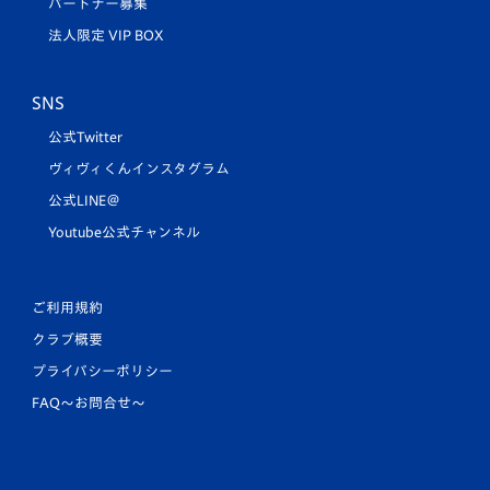
パートナー募集
法人限定 VIP BOX
SNS
公式Twitter
ヴィヴィくんインスタグラム
公式LINE＠
Youtube公式チャンネル
ご利用規約
クラブ概要
プライバシーポリシー
FAQ〜お問合せ〜