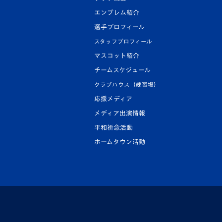
エンブレム紹介
選手プロフィール
スタッフプロフィール
マスコット紹介
チームスケジュール
クラブハウス（練習場）
応援メディア
メディア出演情報
平和祈念活動
ホームタウン活動