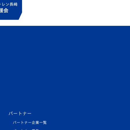
パートナー
パートナー企業一覧