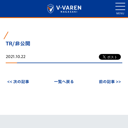
TR/非公開
2021.10.22
<< 次の記事
一覧へ戻る
前の記事 >>