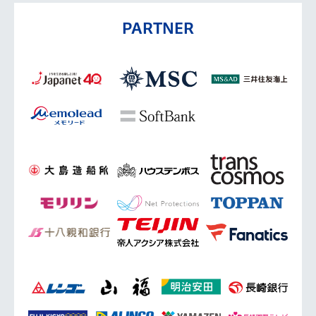
PARTNER