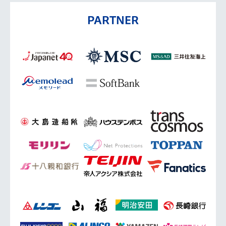
PARTNER