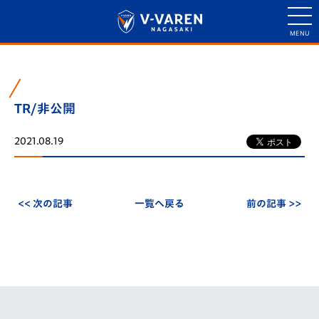
TR/非公開
2021.08.19
<< 次の記事
一覧へ戻る
前の記事 >>