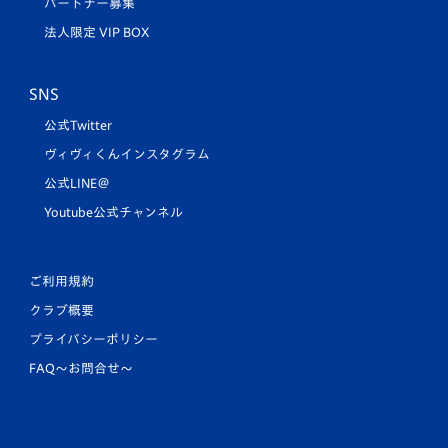
パートナー募集
法人限定 VIP BOX
SNS
公式Twitter
ヴィヴィくんインスタグラム
公式LINE＠
Youtube公式チャンネル
ご利用規約
クラブ概要
プライバシーポリシー
FAQ〜お問合せ〜