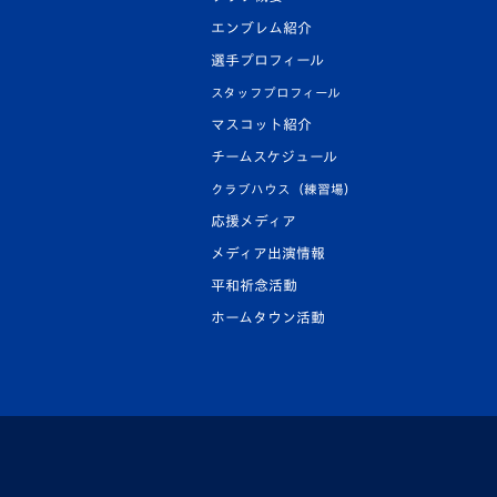
エンブレム紹介
選手プロフィール
スタッフプロフィール
マスコット紹介
チームスケジュール
クラブハウス（練習場）
応援メディア
メディア出演情報
平和祈念活動
ホームタウン活動