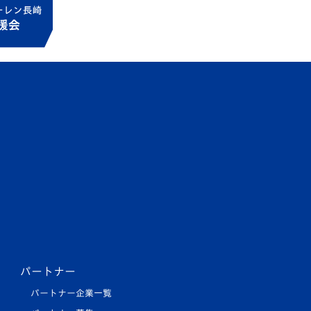
パートナー
パートナー企業一覧