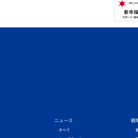
ニュース
観
すべて