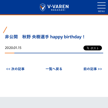
非公開 秋野 央樹選手 happy birthday！
2020.01.15
<< 次の記事
一覧へ戻る
前の記事 >>