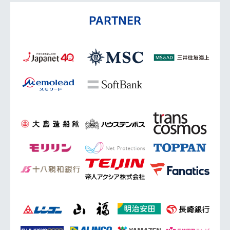
PARTNER