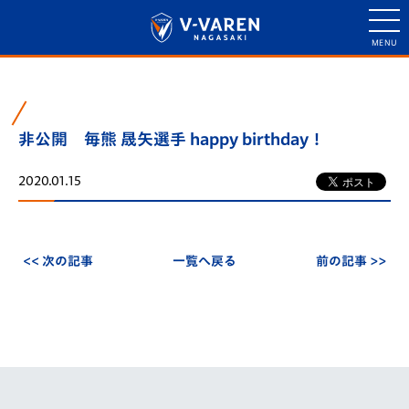
非公開 毎熊 晟矢選手 happy birthday！
2020.01.15
<< 次の記事
一覧へ戻る
前の記事 >>