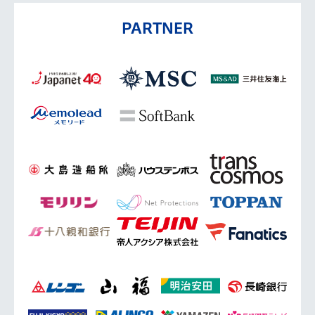
PARTNER