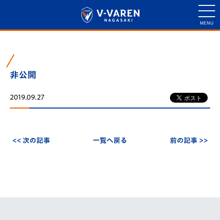
非公開
2019.09.27
<< 次の記事
一覧へ戻る
前の記事 >>