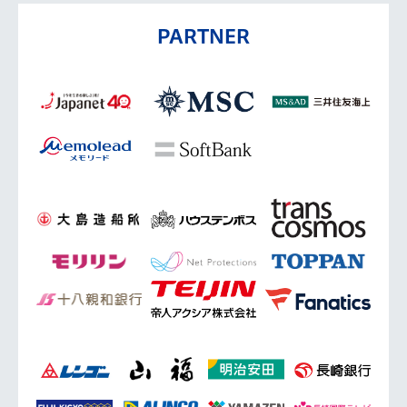
PARTNER