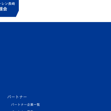
パートナー
パートナー企業一覧