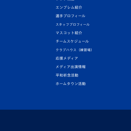
エンブレム紹介
選手プロフィール
スタッフプロフィール
マスコット紹介
チームスケジュール
クラブハウス（練習場）
応援メディア
メディア出演情報
平和祈念活動
ホームタウン活動