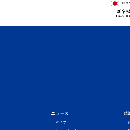
ニュース
観
すべて