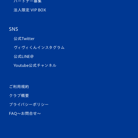
パートナー募集
法人限定 VIP BOX
SNS
公式Twitter
ヴィヴィくんインスタグラム
公式LINE＠
Youtube公式チャンネル
ご利用規約
クラブ概要
プライバシーポリシー
FAQ〜お問合せ〜