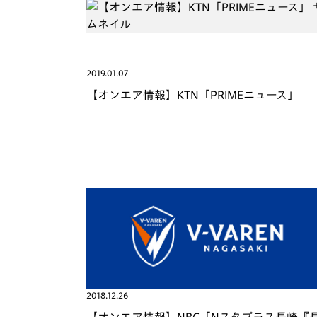
2019.01.07
【オンエア情報】KTN「PRIMEニュース」
2018.12.26