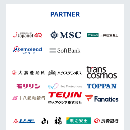
PARTNER