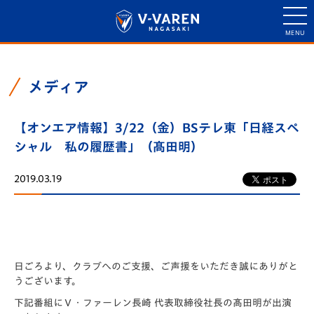
メディア
【オンエア情報】3/22（金）BSテレ東「日経スペ
シャル 私の履歴書」（髙田明）
2019.03.19
日ごろより、クラブへのご支援、ご声援をいただき誠にありがと
うございます。
下記番組にＶ・ファーレン長崎 代表取締役社長の髙田明が出演