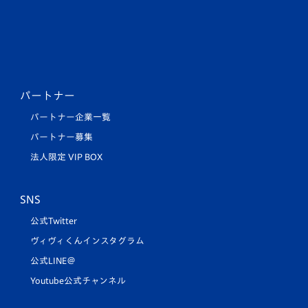
パートナー
パートナー企業一覧
パートナー募集
法人限定 VIP BOX
SNS
公式Twitter
ヴィヴィくんインスタグラム
公式LINE＠
Youtube公式チャンネル