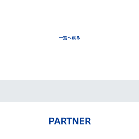
一覧へ戻る
PARTNER