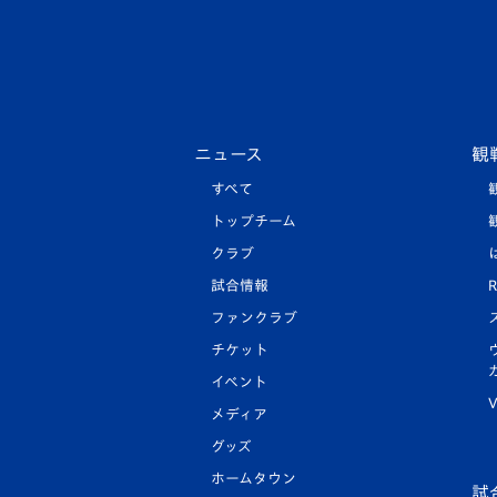
ニュース
観
すべて
トップチーム
クラブ
試合情報
R
ファンクラブ
チケット
イベント
V
メディア
グッズ
ホームタウン
試