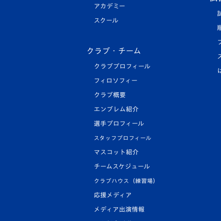
アカデミー
スクール
クラブ・チーム
クラブプロフィール
フィロソフィー
クラブ概要
エンブレム紹介
選手プロフィール
スタッフプロフィール
マスコット紹介
チームスケジュール
クラブハウス（練習場）
応援メディア
メディア出演情報