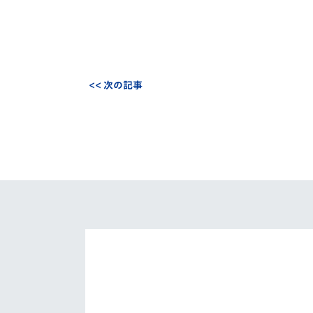
<< 次の記事