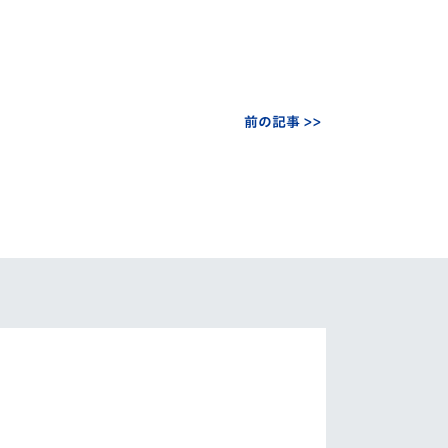
前の記事 >>