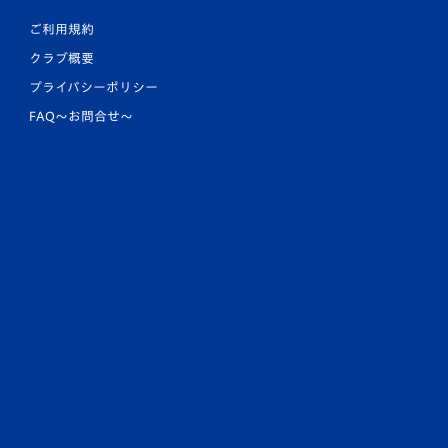
ご利用規約
クラブ概要
プライバシーポリシー
FAQ〜お問合せ〜