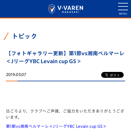
トピック
【フォトギャラリー更新】第1節vs湘南ベルマーレ
＜JリーグYBC Levain cup GS＞
2019.03.07
日ごろより、クラブへご声援、ご協力をいただきありがとうござ
います。
第1節vs湘南ベルマーレ＜JリーグYBC Levain cup GS＞