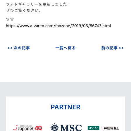
フォトギャラリーを更新しました！
ぜひご覧ください。
∇∇
https://www.v-varen.com/fanzone/2019/03/86743.html
<< 次の記事
一覧へ戻る
前の記事 >>
PARTNER