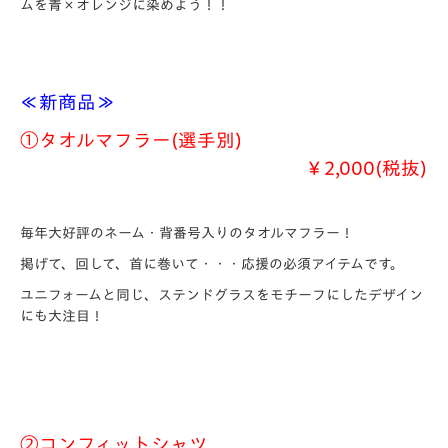
ムを青×オレンジに染めよう！！
≪新商品≫
①タオルマフラー(選手別)
￥2,000(税抜)
毎年大好評のネーム・背番号入りのタオルマフラー！
掲げて、回して、首に巻いて・・・応援の必須アイテムです。
ユニフォームと同じ、ステンドグラスをモチーフにしたデザイン
にも大注目！
②コンフィットシャツ