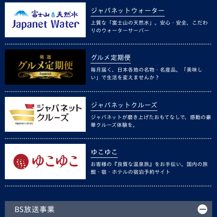
ジャパネットウォーター
上質な「富士山の天然水」。安心・安全、こだわ
りのウォーターサーバー
グルメ定期便
毎月届く、日本各地の名物・名産品。「美味し
い」で生活を変えませんか？
ジャパネットクルーズ
ジャパネットが磨き上げたおもてなしで、感動の豪
華クルーズ体験を。
ゆこゆこ
お客様の『良質な温泉旅』をお手伝い。国内の旅
館・宿・ホテルの宿泊予約サイト
BS放送事業