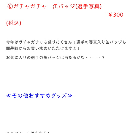
⑥
ガチャガチャ 缶バッジ(選手写真)
￥300
(税込)
今年はガチャガチャも盛りだくさん！選手の写真入り缶バッジも
開幕戦からお買い求めいただけますよ！
お気に入りの選手の缶バッジは当たるかな・・・・？
≪その他おすすめグッズ≫