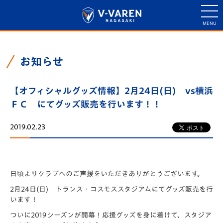
お知らせ
【オフィシャルグッズ情報】2月24日(日) vs横浜
ＦＣ にてグッズ販売を行います！！
2019.02.23
日頃よりクラブへのご声援をいただきありがとうございます。
2月24日(日) トランス・コスモススタジアムにてグッズ販売を行
います！
ついに2019シーズンが開幕！応援グッズを身に着けて、スタジア