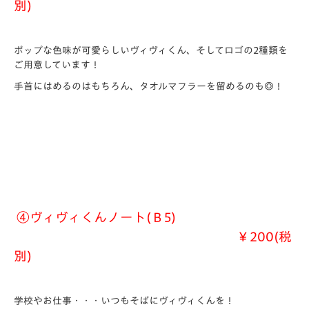
別)
ポップな色味が可愛らしいヴィヴィくん、そしてロゴの2種類を
ご用意しています！
手首にはめるのはもちろん、タオルマフラーを留めるのも◎！
④
ヴィヴィくんノート(Ｂ5)
￥200(税
別)
学校やお仕事・・・いつもそばにヴィヴィくんを！