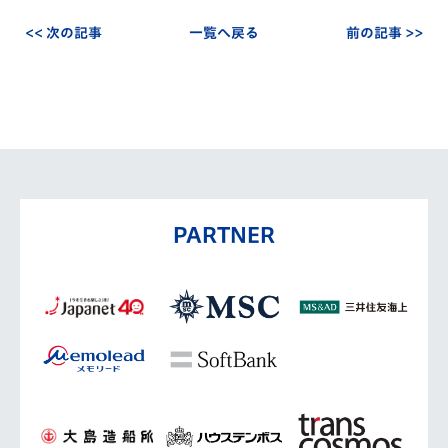
<< 次の記事
一覧へ戻る
前の記事 >>
PARTNER