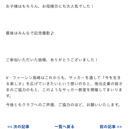
お子様はもちろん、お母様方にも大人気でした！
最後はみんなで記念撮影♪
ご参加いただいた皆様、ありがとうございました！
V・ファーレン長崎はこれからも、サッカーを通して「今を生き
る楽しさ」を広げていきたいという想いのもと、地元企業の皆さ
まのご協力のもと、このようなサッカー教室を開催してまいりま
す。
今後ともクラブへのご声援、ご協力のほど、お願いいたします。
<< 次の記事
一覧へ戻る
前の記事 >>