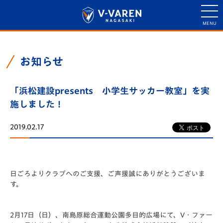
お知らせ
「浜松建設presents 小学生サッカー教室」を実
施しました！
2019.02.17
日ごろよりクラブへのご支援、ご声援誠にありがとうございま
す。
2月17日（日）、南島原総合運動公園多目的広場にて、V・ファー