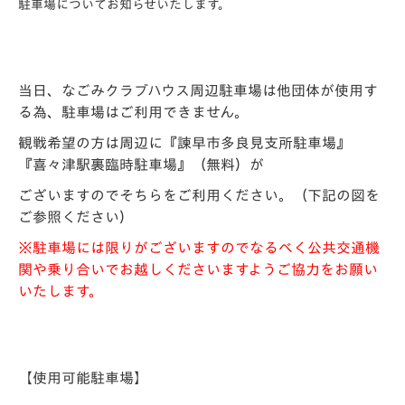
駐車場についてお知らせいたします。
当日、なごみクラブハウス周辺駐車場は他団体が使用す
る為、駐車場はご利用できません。
観戦希望の方は周辺に『諫早市多良見支所駐車場』
『喜々津駅裏臨時駐車場』（無料）が
ございますので
そちらをご利用ください。（下記の図を
ご参照ください）
※駐車場には限りがございますのでなるべく公共交通機
関や乗り合いで
お越しくださいますようご協力をお願い
いたします。
【使用可能駐車場】