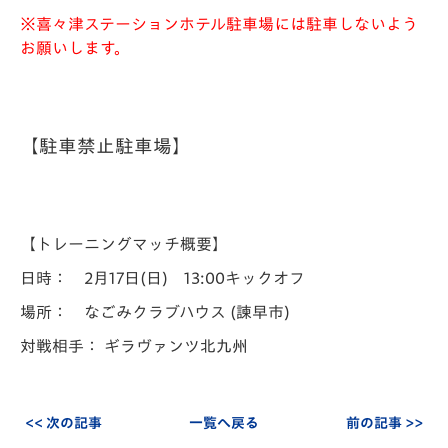
※喜々津ステーションホテル駐車場には駐車しないよう
お願いします。
【駐車禁止駐車場】
【トレーニングマッチ概要】
日時： 2月17日(日) 13:00キックオフ
場所： なごみクラブハウス (諫早市)
対戦相手： ギラヴァンツ北九州
<< 次の記事
一覧へ戻る
前の記事 >>