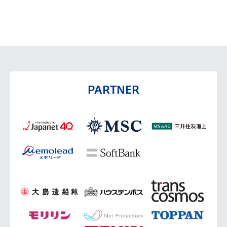
PARTNER