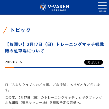
トピック
【お願い】2月17日（日）トレーニングマッチ観戦
時の駐車場について
2019.02.16
日ごろよりクラブへのご支援、ご声援誠にありがとうございま
す。
この度、2月17日（日）のトレーニングマッチｖｓギラヴァンツ
北九州戦（諫早サッカー場）を観戦予定の皆様へ、