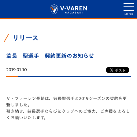
リリース
翁長 聖選手 契約更新のお知らせ
2019.01.10
Ｖ・ファーレン長崎は、翁長聖選手と2019シーズンの契約を更
新しました。
引き続き、翁長選手ならびにクラブへのご協力、ご声援をよろし
くお願いいたします。