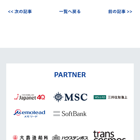
<< 次の記事
一覧へ戻る
前の記事 >>
PARTNER