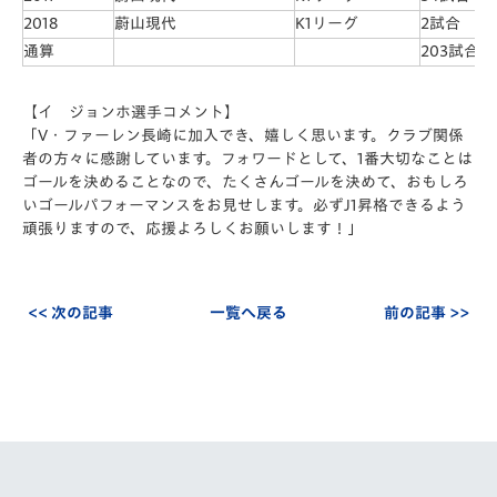
2018
蔚山現代
K1リーグ
2試合
通算
203試合
【イ ジョンホ選手コメント】
「V・ファーレン長崎に加入でき、嬉しく思います。クラブ関係
者の方々に感謝しています。フォワードとして、1番大切なことは
ゴールを決めることなので、たくさんゴールを決めて、おもしろ
いゴールパフォーマンスをお見せします。必ずJ1昇格できるよう
頑張りますので、応援よろしくお願いします！」
<< 次の記事
一覧へ戻る
前の記事 >>