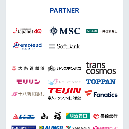
PARTNER