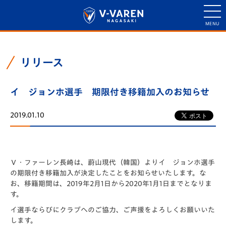
リリース
イ ジョンホ選手 期限付き移籍加入のお知らせ
2019.01.10
Ｖ・ファーレン長崎は、蔚山現代（韓国）よりイ ジョンホ選手
の期限付き移籍加入が決定したことをお知らせいたします。な
お、移籍期間は、2019年2月1日から2020年1月1日までとなりま
す。
イ選手ならびにクラブへのご協力、ご声援をよろしくお願いいた
します。