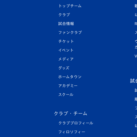
トップチーム
クラブ
試合情報
R
ファンクラブ
チケット
イベント
V
メディア
グッズ
ホームタウン
試
アカデミー
スクール
クラブ・チーム
クラブプロフィール
フィロソフィー