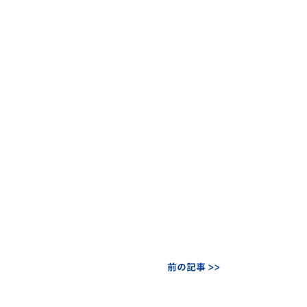
前の記事 >>