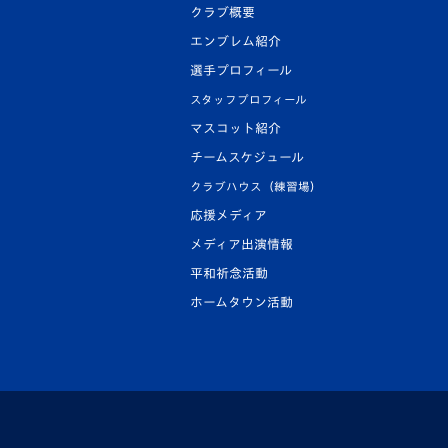
クラブ概要
エンブレム紹介
選手プロフィール
スタッフプロフィール
マスコット紹介
チームスケジュール
クラブハウス（練習場）
応援メディア
メディア出演情報
平和祈念活動
ホームタウン活動