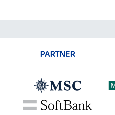
PARTNER