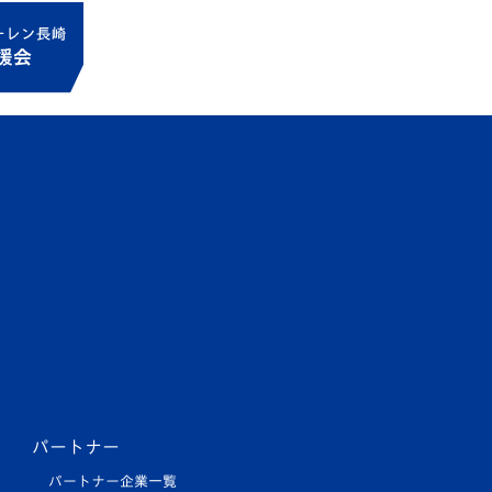
パートナー
パートナー企業一覧