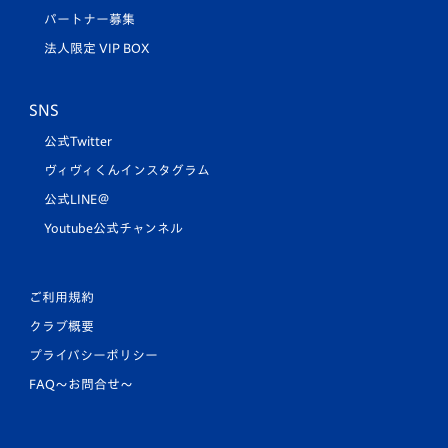
パートナー募集
法人限定 VIP BOX
SNS
公式Twitter
ヴィヴィくんインスタグラム
公式LINE＠
Youtube公式チャンネル
ご利用規約
クラブ概要
プライバシーポリシー
FAQ〜お問合せ〜