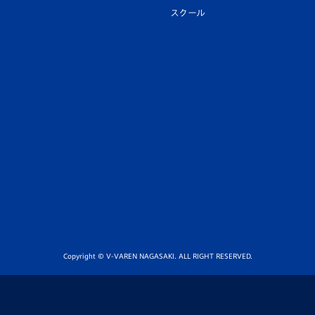
スクール
Copyright © V-VAREN NAGASAKI. ALL RIGHT RESERVED.