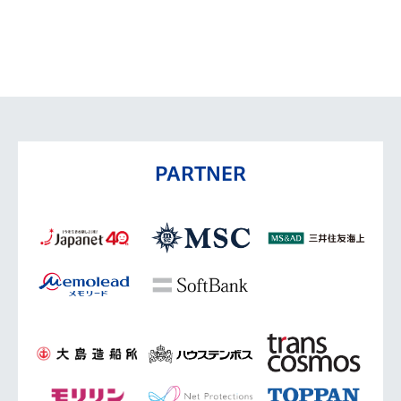
PARTNER