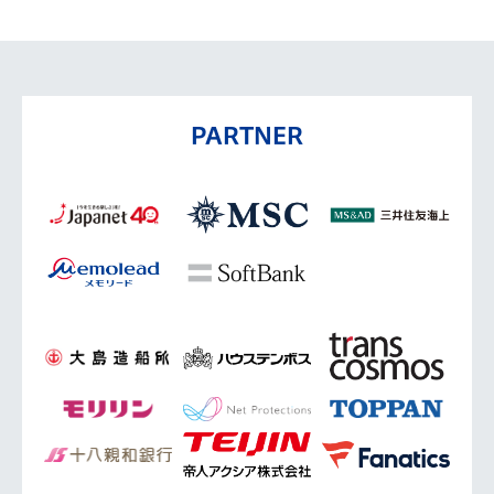
PARTNER