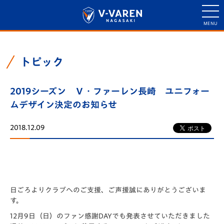
トピック
2019シーズン Ｖ・ファーレン長崎 ユニフォー
ムデザイン決定のお知らせ
2018.12.09
日ごろよりクラブへのご支援、ご声援誠にありがとうございま
す。
12月9日（日）のファン感謝DAYでも発表させていただきました