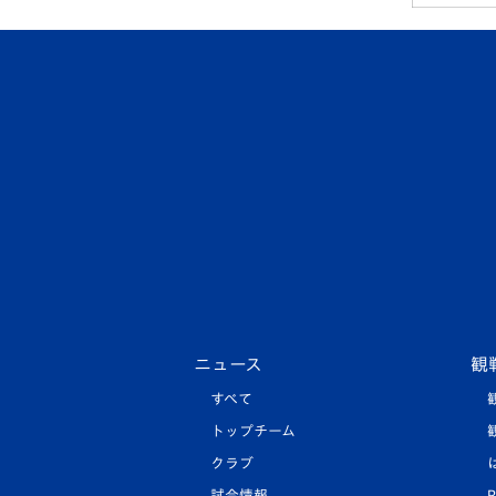
ニュース
観
すべて
トップチーム
クラブ
試合情報
R