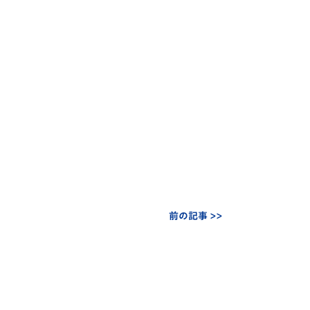
前の記事 >>