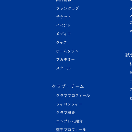
ファンクラブ
チケット
イベント
V
メディア
グッズ
ホームタウン
試
アカデミー
スクール
クラブ・チーム
クラブプロフィール
フィロソフィー
クラブ概要
エンブレム紹介
選手プロフィール