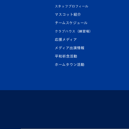
スタッフプロフィール
マスコット紹介
チームスケジュール
クラブハウス（練習場）
応援メディア
メディア出演情報
平和祈念活動
ホームタウン活動