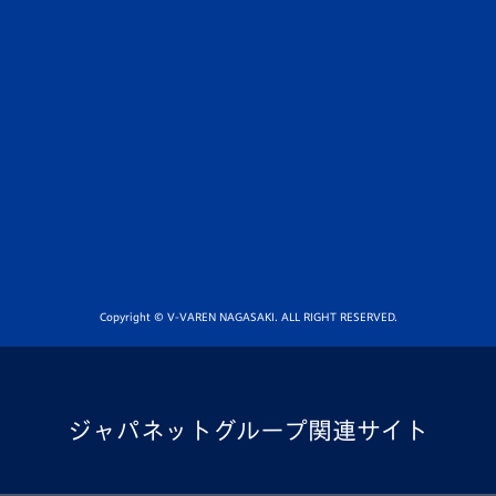
Copyright © V-VAREN NAGASAKI. ALL RIGHT RESERVED.
ジャパネットグループ関連サイト