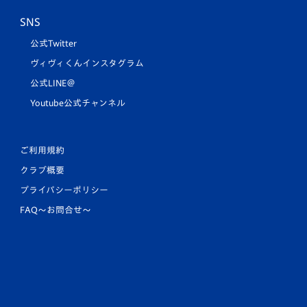
SNS
公式Twitter
ヴィヴィくんインスタグラム
公式LINE＠
Youtube公式チャンネル
ご利用規約
クラブ概要
プライバシーポリシー
FAQ〜お問合せ〜