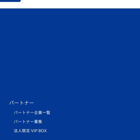
パートナー
パートナー企業一覧
パートナー募集
法人限定 VIP BOX