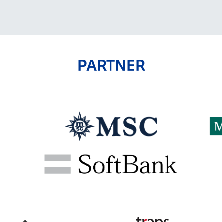
PARTNER