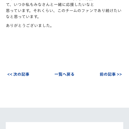
て、いつか私もみなさんと一緒に応援したいなと
思っています。それくらい、このチームのファンであり続けたい
なと思っています。
ありがとうございました。
<< 次の記事
一覧へ戻る
前の記事 >>