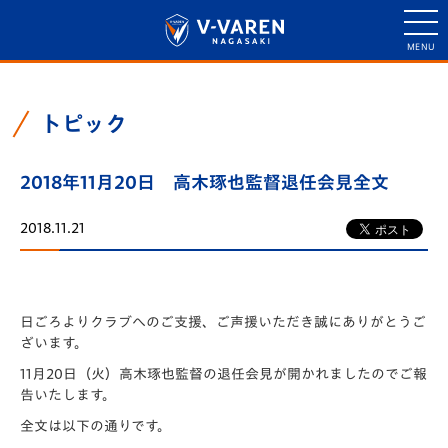
トピック
2018年11月20日 高木琢也監督退任会見全文
2018.11.21
日ごろよりクラブへのご支援、ご声援いただき誠にありがとうご
ざいます。
11月20日（火）高木琢也監督の退任会見が開かれましたのでご報
告いたします。
全文は以下の通りです。