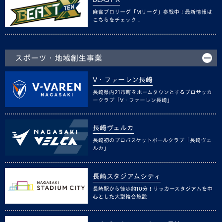
麻雀プロリーグ「Mリーグ」参戦中！最新情報は
こちらをチェック！
スポーツ・地域創生事業
V・ファーレン長崎
長崎県内21市町をホームタウンとするプロサッカ
ークラブ「V・ファーレン長崎」
長崎ヴェルカ
長崎初のプロバスケットボールクラブ「長崎ヴェ
ルカ」
長崎スタジアムシティ
長崎駅から徒歩約10分！サッカースタジアムを中
心とした大型複合施設