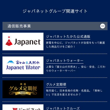
ジャパネットグループ関連サイト
通信販売事業
ジャパネットたかた公式通販
家電を中心に、ジャパネットが自信をもって厳選
した商品だけをご紹介！
ジャパネットウォーター
上質な「富士山の天然水」。安心・安全、こだわ
りのウォーターサーバー
グルメ定期便
毎月届く、日本各地の名物・名産品。「美味し
い」で生活を変えませんか？
ジャパネットクルーズ