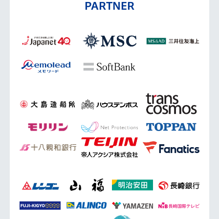
PARTNER