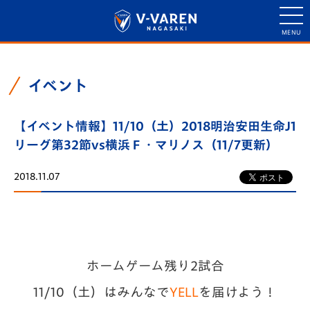
イベント
【イベント情報】11/10（土）2018明治安田生命J1
リーグ第32節vs横浜Ｆ・マリノス（11/7更新）
2018.11.07
ホームゲーム残り2試合
11/10（土）はみんなで
YELL
を届けよう！