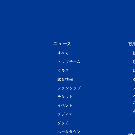
ニュース
観
すべて
トップチーム
クラブ
試合情報
R
ファンクラブ
チケット
イベント
V
メディア
グッズ
ホームタウン