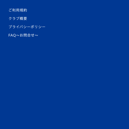
ご利用規約
クラブ概要
プライバシーポリシー
FAQ〜お問合せ〜