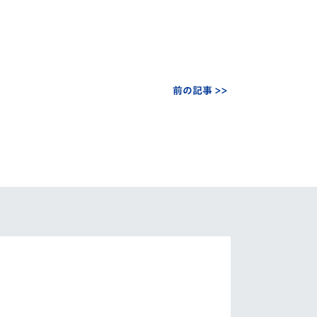
前の記事 >>