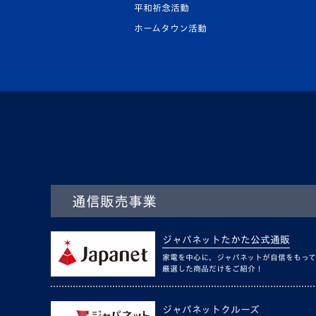
平和祈念活動
ホームタウン活動
通信販売事業
ジャパネットたかた公式通販
家電を中心に、ジャパネットが自信をもって
厳選した商品だけをご紹介！
ジャパネットクルーズ