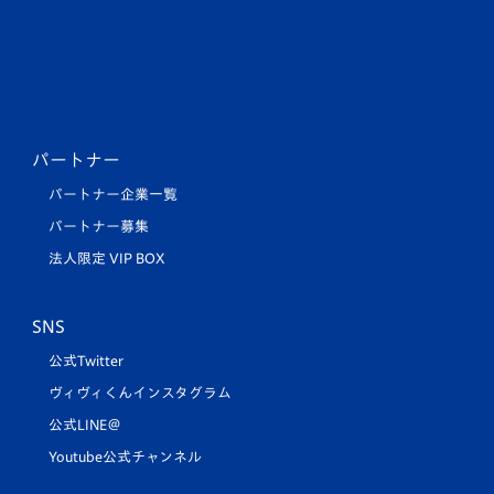
パートナー
パートナー企業一覧
パートナー募集
法人限定 VIP BOX
SNS
公式Twitter
ヴィヴィくんインスタグラム
公式LINE＠
Youtube公式チャンネル