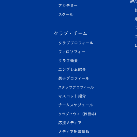
試
アカデミー
スクール
クラブ・チーム
クラブプロフィール
フィロソフィー
クラブ概要
エンブレム紹介
選手プロフィール
スタッフプロフィール
マスコット紹介
チームスケジュール
クラブハウス（練習場）
応援メディア
メディア出演情報