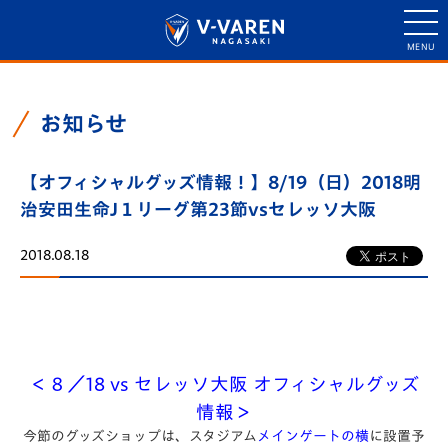
お知らせ
【オフィシャルグッズ情報！】8/19（日）2018明
治安田生命J１リーグ第23節vsセレッソ大阪
2018.08.18
＜８／18 vs セレッソ大阪 オフィシャルグッズ
情報＞
今節のグッズショップは、スタジアム
メインゲートの横
に設置予