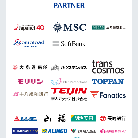
PARTNER