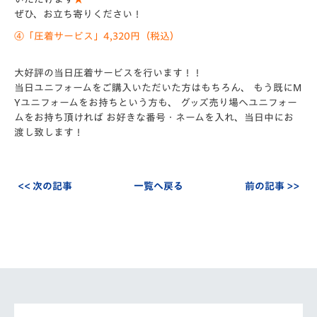
ぜひ、お立ち寄りください！
④「圧着サービス」4,320円（税込）
大好評の当日圧着サービスを行います！！
当日ユニフォームをご購入いただいた方はもちろん、 もう既にM
Yユニフォームをお持ちという方も、 グッズ売り場へユニフォー
ムをお持ち頂ければ お好きな番号・ネームを入れ、当日中にお
渡し致します！
<< 次の記事
一覧へ戻る
前の記事 >>