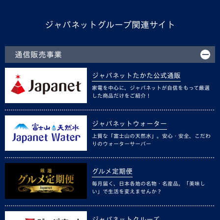
ジャパネットグループ関連サイト
通信販売事業
ジャパネットたかた公式通販
家電を中心に、ジャパネットが自信をもって厳選
した商品だけをご紹介！
ジャパネットウォーター
上質な「富士山の天然水」。安心・安全、こだわ
りのウォーターサーバー
グルメ定期便
毎月届く、日本各地の名物・名産品。「美味し
い」で生活を変えませんか？
ジャパネットクルーズ