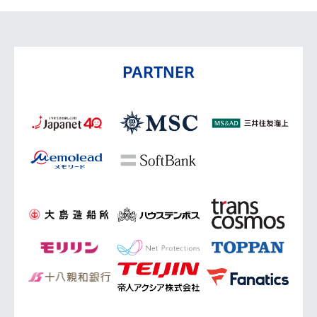
PARTNER