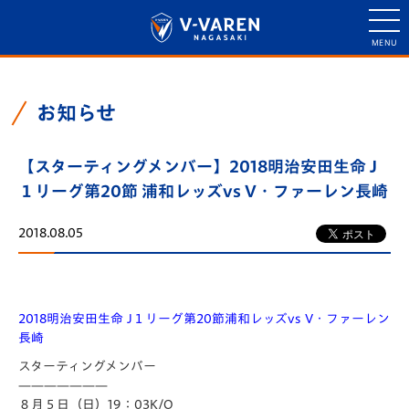
お知らせ
【スターティングメンバー】2018明治安田生命 J
１リーグ第20節 浦和レッズvs V・ファーレン長崎
2018.08.05
2018明治安田生命 J１リーグ第20節浦和レッズvs V・ファーレン
長崎
スターティングメンバー
———————
８月５日（日）19：03K/O