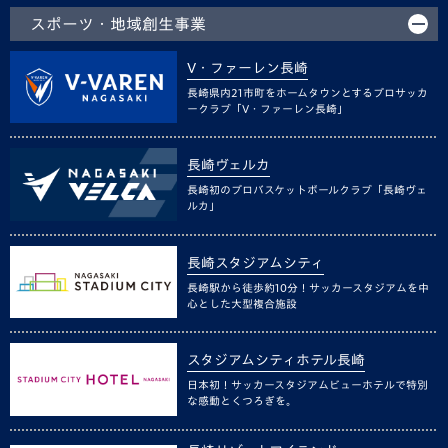
スポーツ・地域創生事業
V・ファーレン長崎
長崎県内21市町をホームタウンとするプロサッカ
ークラブ「V・ファーレン長崎」
長崎ヴェルカ
長崎初のプロバスケットボールクラブ「長崎ヴェ
ルカ」
長崎スタジアムシティ
長崎駅から徒歩約10分！サッカースタジアムを中
心とした大型複合施設
スタジアムシティホテル長崎
日本初！サッカースタジアムビューホテルで特別
な感動とくつろぎを。