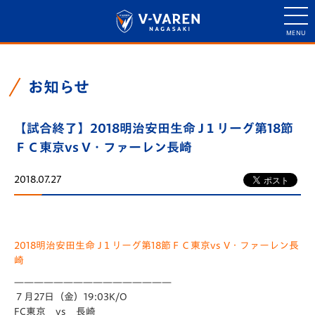
お知らせ
【試合終了】2018明治安田生命 J１リーグ第18節
ＦＣ東京vs V・ファーレン長崎
2018.07.27
2018明治安田生命 J１リーグ第18節ＦＣ東京vs V・ファーレン長
崎
————————————————
７月27日（金）19:03K/O
FC東京 vs 長崎