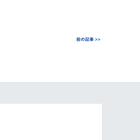
前の記事 >>