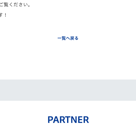
ご覧ください。
す！
一覧へ戻る
PARTNER