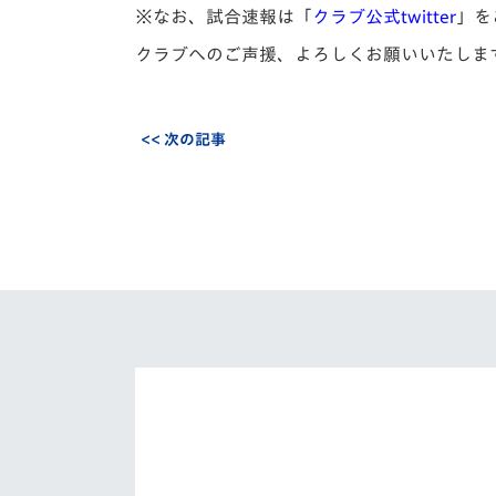
※なお、試合速報は「
クラブ公式twitter
」を
クラブへのご声援、よろしくお願いいたしま
<< 次の記事