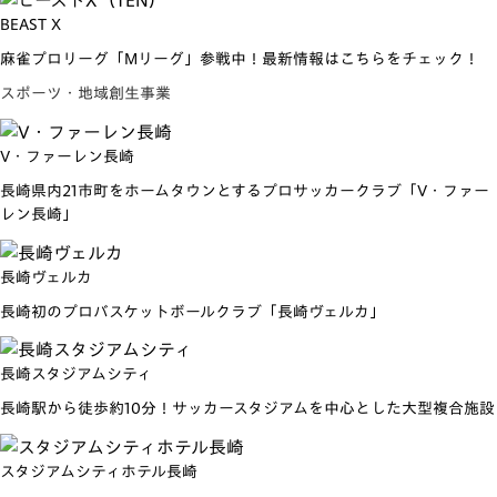
BEAST X
麻雀プロリーグ「Mリーグ」参戦中！最新情報はこちらをチェック！
スポーツ・地域創生事業
V・ファーレン長崎
長崎県内21市町をホームタウンとするプロサッカークラブ「V・ファー
レン長崎」
長崎ヴェルカ
長崎初のプロバスケットボールクラブ「長崎ヴェルカ」
長崎スタジアムシティ
長崎駅から徒歩約10分！サッカースタジアムを中心とした大型複合施設
スタジアムシティホテル長崎