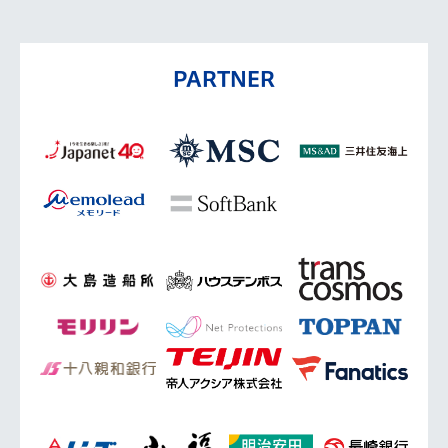
PARTNER