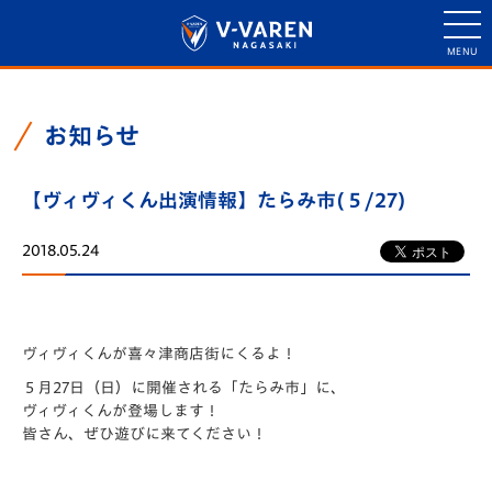
お知らせ
【ヴィヴィくん出演情報】たらみ市(５/27)
2018.05.24
ヴィヴィくんが喜々津商店街にくるよ！
５月27日（日）に開催される「たらみ市」に、
ヴィヴィくんが登場します！
皆さん、ぜひ遊びに来てください！