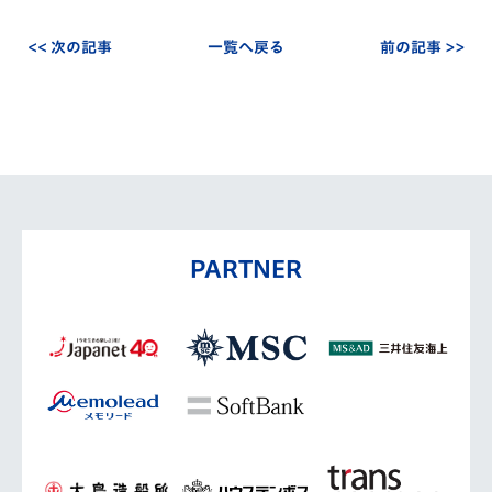
<< 次の記事
一覧へ戻る
前の記事 >>
PARTNER