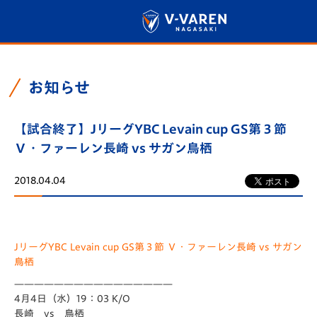
お知らせ
【試合終了】JリーグYBC Levain cup GS第３節
Ｖ・ファーレン長崎 vs サガン鳥栖
2018.04.04
JリーグYBC Levain cup GS第３節 Ｖ・ファーレン長崎 vs サガン
鳥栖
————————————————
4月4日（水）19：03 K/O
長崎 vs 鳥栖