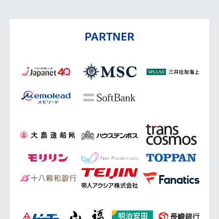
PARTNER