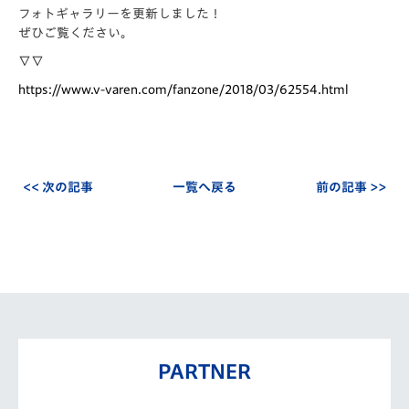
フォトギャラリーを更新しました！
ぜひご覧ください。
∇∇
https://www.v-varen.com/fanzone/2018/03/62554.html
<< 次の記事
一覧へ戻る
前の記事 >>
PARTNER