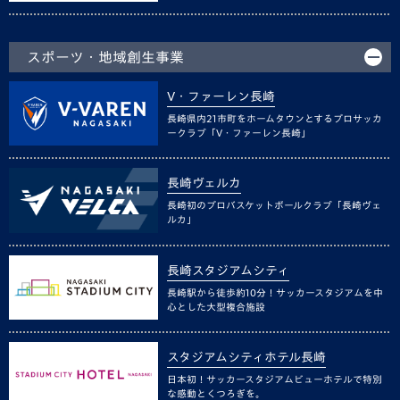
スポーツ・地域創生事業
V・ファーレン長崎
長崎県内21市町をホームタウンとするプロサッカ
ークラブ「V・ファーレン長崎」
長崎ヴェルカ
長崎初のプロバスケットボールクラブ「長崎ヴェ
ルカ」
長崎スタジアムシティ
長崎駅から徒歩約10分！サッカースタジアムを中
心とした大型複合施設
スタジアムシティホテル長崎
日本初！サッカースタジアムビューホテルで特別
な感動とくつろぎを。