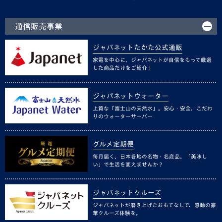
通信販売事業
ジャパネットたかた公式通販
家電を中心に、ジャパネットが自信をもって厳選
した商品だけをご紹介！
ジャパネットウォーター
上質な「富士山の天然水」。安心・安全、こだわ
りのウォーターサーバー
グルメ定期便
毎月届く、日本各地の名物・名産品。「美味し
い」で生活を変えませんか？
ジャパネットクルーズ
ジャパネットが磨き上げたおもてなしで、感動の豪
華クルーズ体験を。