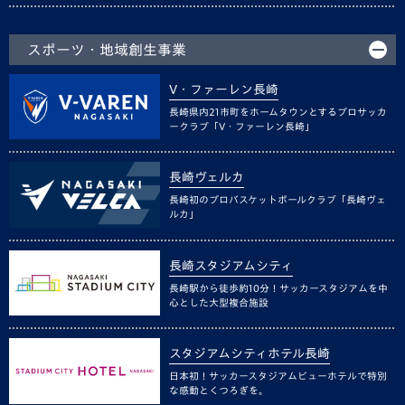
スポーツ・地域創生事業
V・ファーレン長崎
長崎県内21市町をホームタウンとするプロサッカ
ークラブ「V・ファーレン長崎」
長崎ヴェルカ
長崎初のプロバスケットボールクラブ「長崎ヴェ
ルカ」
長崎スタジアムシティ
長崎駅から徒歩約10分！サッカースタジアムを中
心とした大型複合施設
スタジアムシティホテル長崎
日本初！サッカースタジアムビューホテルで特別
な感動とくつろぎを。