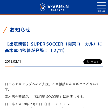
お知らせ
【出演情報】SUPER SOCCER（関東ローカル）に
高木琢也監督が登場！（２/11）
2018.02.11
日ごろよりクラブへのご支援、ご声援誠にありがとうございま
す。
高木琢也監督が、「SUPER SOCCER」に出演します。
日 時：2018年２月11日（日） ０：50～