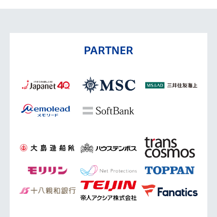
PARTNER